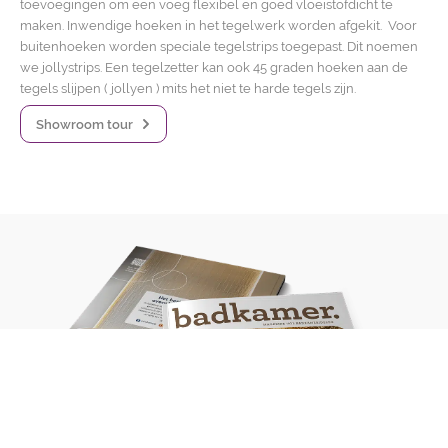
toevoegingen om een voeg flexibel en goed vloeistofdicht te
maken. Inwendige hoeken in het tegelwerk worden afgekit. Voor
buitenhoeken worden speciale tegelstrips toegepast. Dit noemen
we jollystrips. Een tegelzetter kan ook 45 graden hoeken aan de
tegels slijpen ( jollyen ) mits het niet te harde tegels zijn.
Showroom tour