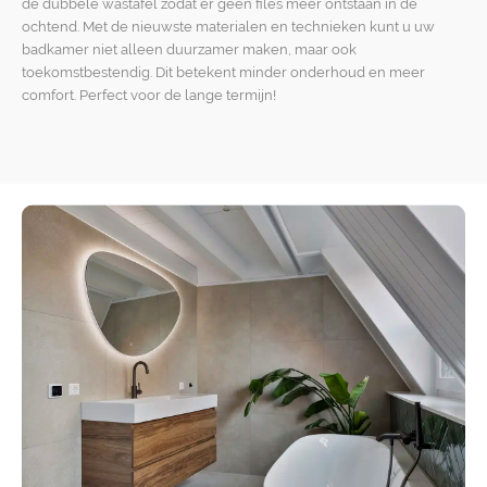
de dubbele wastafel zodat er geen files meer ontstaan in de
ochtend. Met de nieuwste materialen en technieken kunt u uw
badkamer niet alleen duurzamer maken, maar ook
toekomstbestendig. Dit betekent minder onderhoud en meer
comfort. Perfect voor de lange termijn!