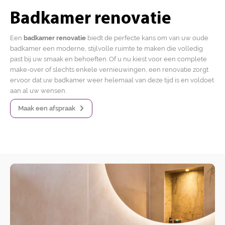
Badkamer renovatie
Een
badkamer renovatie
biedt de perfecte kans om van uw oude
badkamer een moderne, stijlvolle ruimte te maken die volledig
past bij uw smaak en behoeften. Of u nu kiest voor een complete
make-over of slechts enkele vernieuwingen, een renovatie zorgt
ervoor dat uw badkamer weer helemaal van deze tijd is en voldoet
aan al uw wensen.
Maak een afspraak