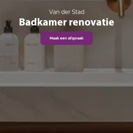
Van der Stad
Badkamer renovatie
Maak een afspraak