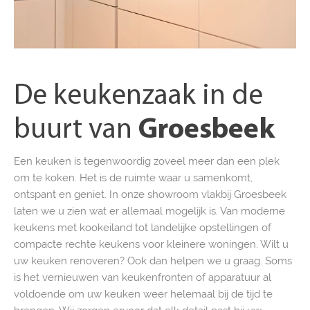
De keukenzaak in de
buurt van
Groesbeek
Een keuken is tegenwoordig zoveel meer dan een plek
om te koken. Het is de ruimte waar u samenkomt,
ontspant en geniet. In onze showroom vlakbij Groesbeek
laten we u zien wat er allemaal mogelijk is. Van moderne
keukens met kookeiland tot landelijke opstellingen of
compacte rechte keukens voor kleinere woningen. Wilt u
uw keuken renoveren? Ook dan helpen we u graag. Soms
is het vernieuwen van keukenfronten of apparatuur al
voldoende om uw keuken weer helemaal bij de tijd te