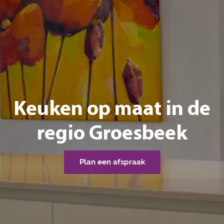
Keuken op maat in de
regio Groesbeek
Plan een afspraak