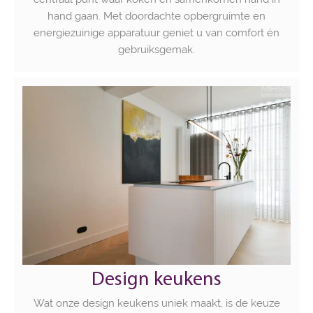
hand gaan. Met doordachte opbergruimte en
energiezuinige apparatuur geniet u van comfort én
gebruiksgemak.
Design keukens
Wat onze design keukens uniek maakt, is de keuze