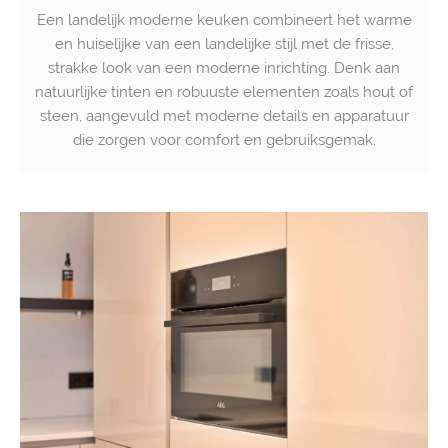
Een landelijk moderne keuken combineert het warme
en huiselijke van een landelijke stijl met de frisse,
strakke look van een moderne inrichting. Denk aan
natuurlijke tinten en robuuste elementen zoals hout of
steen, aangevuld met moderne details en apparatuur
die zorgen voor comfort en gebruiksgemak.